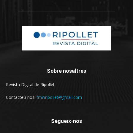
Sobre nosaltres
Revista Digital de Ripollet
Contacteu-nos:
fmwripollet@gmail.com
Segueix-nos