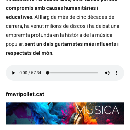
compromís amb causes humanitàries i
educatives
. Al llarg de més de cinc dècades de
carrera, ha venut milions de discos i ha deixat una
empremta profunda en la història de la música
popular,
sent un dels guitarristes més influents i
respectats del món
.
fmwripollet.cat