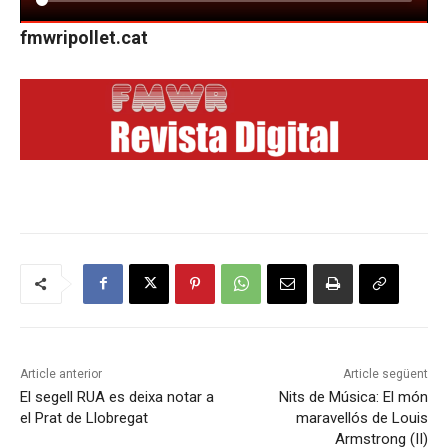
fmwripollet.cat
Article anterior
Article següent
El segell RUA es deixa notar a
Nits de Música: El món
el Prat de Llobregat
maravellós de Louis
Armstrong (II)