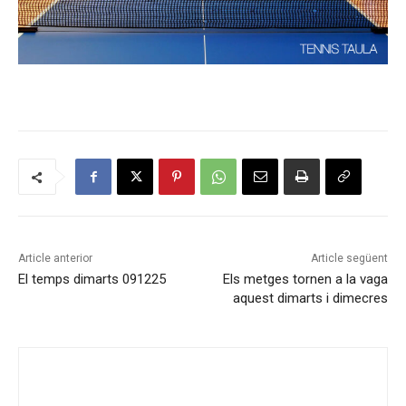
Article anterior
Article següent
El temps dimarts 091225
Els metges tornen a la vaga
aquest dimarts i dimecres