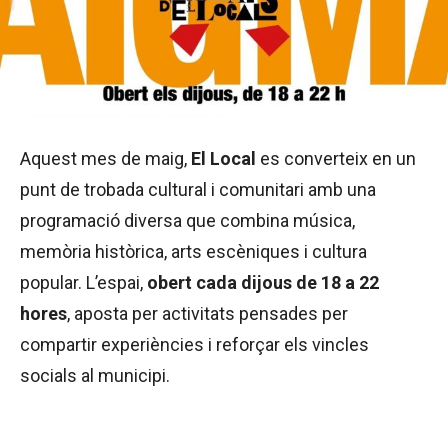
Aquest mes de maig,
El Local
es converteix en un
punt de trobada cultural i comunitari amb una
programació diversa que combina música,
memòria històrica, arts escèniques i cultura
popular. L’espai,
obert cada dijous de 18 a 22
hores
, aposta per activitats pensades per
compartir experiències i reforçar els vincles
socials al municipi.