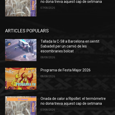
no dona treva aquest cap de setmana
07/08/2026
ARTICLES POPULARS
Tallada la C-58 a Barcelona en sentit
Sabadell per un camió de les
escombraries bolcat
08/08/2026
Programa de Festa Major 2026
08/08/2026
Onada de calor a Ripollet: el termòmetre
no dona treva aquest cap de setmana
07/08/2026