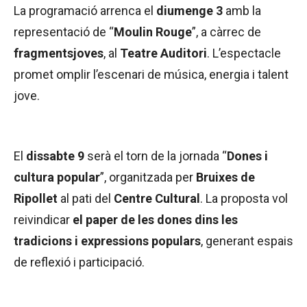
La programació arrenca el
diumenge 3
amb la
representació de “
Moulin Rouge
”, a càrrec de
fragmentsjoves
, al
Teatre Auditori
. L’espectacle
promet omplir l’escenari de música, energia i talent
jove.
El
dissabte 9
serà el torn de la jornada “
Dones i
cultura popular
”, organitzada per
Bruixes de
Ripollet
al pati del
Centre Cultural
. La proposta vol
reivindicar
el paper de les dones dins les
tradicions i expressions populars
, generant espais
de reflexió i participació.