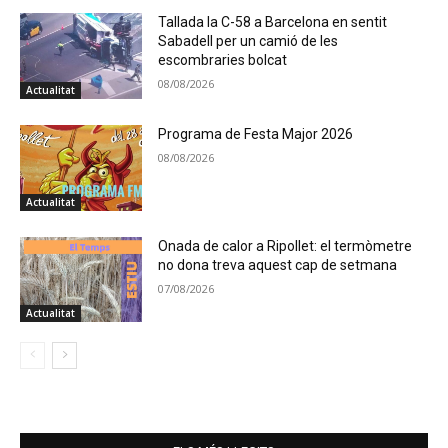
Tallada la C-58 a Barcelona en sentit
Sabadell per un camió de les
escombraries bolcat
08/08/2026
Actualitat
Programa de Festa Major 2026
08/08/2026
Actualitat
Onada de calor a Ripollet: el termòmetre
no dona treva aquest cap de setmana
07/08/2026
Actualitat