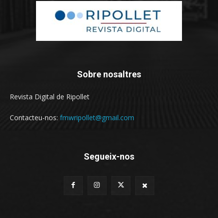
Sobre nosaltres
Revista Digital de Ripollet
Contacteu-nos:
fmwripollet@gmail.com
Segueix-nos