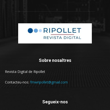
Sobre nosaltres
Revista Digital de Ripollet
Contacteu-nos:
fmwripollet@gmail.com
Segueix-nos