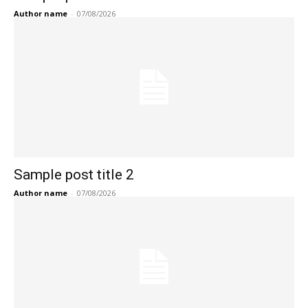
Author name
-
07/08/2026
Sample post title 2
Author name
-
07/08/2026