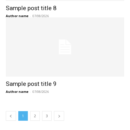
Sample post title 8
Author name
-
07/08/2026
Sample post title 9
Author name
-
07/08/2026
1
2
3