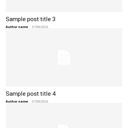
Sample post title 3
Author name
-
07/08/2026
Sample post title 4
Author name
-
07/08/2026