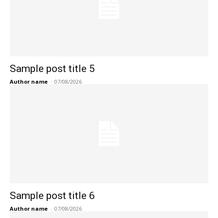
Sample post title 5
Author name
-
07/08/2026
Sample post title 6
Author name
-
07/08/2026