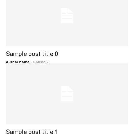
Sample post title 0
Author name
-
07/08/2026
Sample post title 1