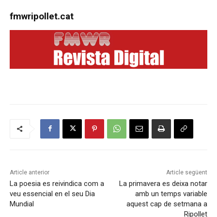
fmwripollet.cat
Article anterior
Article següent
La poesia es reivindica com a
La primavera es deixa notar
veu essencial en el seu Dia
amb un temps variable
Mundial
aquest cap de setmana a
Ripollet