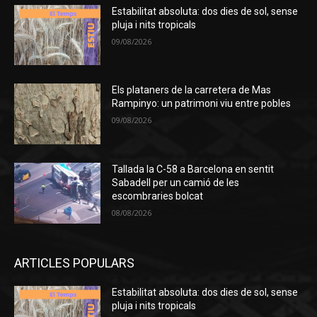
Estabilitat absoluta: dos dies de sol, sense
pluja i nits tropicals
09/08/2026
Els plataners de la carretera de Mas
Rampinyo: un patrimoni viu entre pobles
09/08/2026
Tallada la C-58 a Barcelona en sentit
Sabadell per un camió de les
escombraries bolcat
08/08/2026
ARTICLES POPULARS
Estabilitat absoluta: dos dies de sol, sense
pluja i nits tropicals