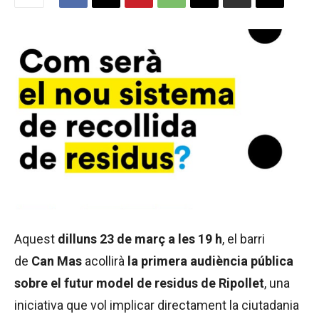
Aquest
dilluns 23 de març a les 19 h
, el barri
de
Can Mas
acollirà
la primera audiència pública
sobre el futur model de residus de Ripollet
, una
iniciativa que vol implicar directament la ciutadania