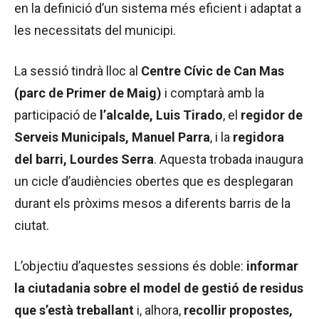
en la definició d’un sistema més eficient i adaptat a
les necessitats del municipi.
La sessió tindrà lloc al
Centre Cívic de Can Mas
(parc de Primer de Maig)
i comptarà amb la
participació de
l’alcalde, Luis Tirado
, el
regidor de
Serveis Municipals, Manuel Parra
, i la
regidora
del barri, Lourdes Serra
. Aquesta trobada inaugura
un cicle d’audiències obertes que es desplegaran
durant els pròxims mesos a diferents barris de la
ciutat.
L’objectiu d’aquestes sessions és doble:
informar
la ciutadania sobre el model de gestió de residus
que s’està treballant
i, alhora,
recollir propostes,