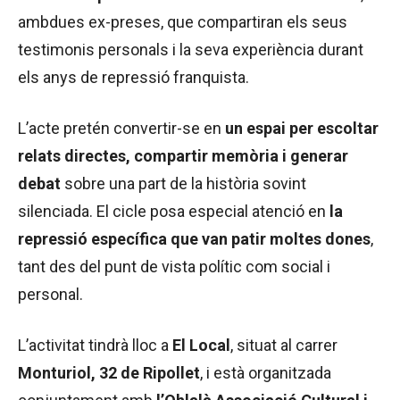
ambdues ex-preses, que compartiran els seus
testimonis personals i la seva experiència durant
els anys de repressió franquista.
L’acte pretén convertir-se en
un espai per escoltar
relats directes, compartir memòria i generar
debat
sobre una part de la història sovint
silenciada. El cicle posa especial atenció en
la
repressió específica que van patir moltes dones
,
tant des del punt de vista polític com social i
personal.
L’activitat tindrà lloc a
El Local
, situat al carrer
Monturiol, 32 de Ripollet
, i està organitzada