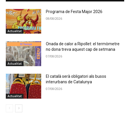
Programa de Festa Major 2026
08/08/2026
Actualitat
Onada de calor a Ripollet: el termòmetre
no dona treva aquest cap de setmana
07/08/2026
Actualitat
El català serà obligatori als busos
interurbans de Catalunya
07/08/2026
Actualitat