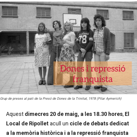
Grup de preses al pati de la Presó de Dones de la Trinitat, 1978 (Pilar Aymerich)
Aquest
dimecres 20 de maig, a les 18.30 hores
,
El
Local de Ripollet
acull un
cicle de debats dedicat
a la memòria històrica i a la repressió franquista