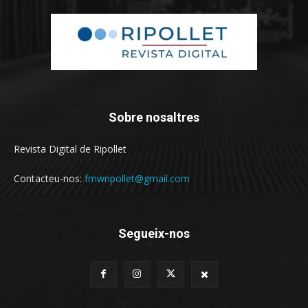
Sobre nosaltres
Revista Digital de Ripollet
Contacteu-nos:
fmwripollet@gmail.com
Segueix-nos