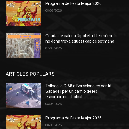
Programa de Festa Major 2026
08/08/2026
Onada de calor a Ripollet: el termòmetre
no dona treva aquest cap de setmana
07/08/2026
ARTICLES POPULARS
Tallada la C-58 a Barcelona en sentit
Sabadell per un camió de les
escombraries bolcat
08/08/2026
Programa de Festa Major 2026
08/08/2026