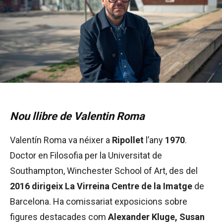
Nou llibre de Valentin Roma
Valentín Roma va néixer a
Ripollet
l’any
1970
.
Doctor en Filosofia per la Universitat de
Southampton, Winchester School of Art, des del
2016 dirigeix La Virreina Centre de la Imatge
de
Barcelona. Ha comissariat exposicions sobre
figures destacades com
Alexander Kluge, Susan