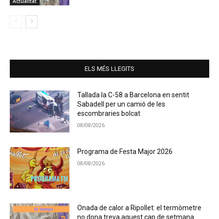
Actualitat
ELS MÉS LLEGITS
Tallada la C-58 a Barcelona en sentit
Sabadell per un camió de les
escombraries bolcat
08/08/2026
Programa de Festa Major 2026
08/08/2026
Onada de calor a Ripollet: el termòmetre
no dona treva aquest cap de setmana