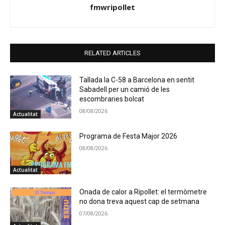
fmwripollet
RELATED ARTICLES
Tallada la C-58 a Barcelona en sentit
Sabadell per un camió de les
escombraries bolcat
08/08/2026
Actualitat
Programa de Festa Major 2026
08/08/2026
Actualitat
Onada de calor a Ripollet: el termòmetre
no dona treva aquest cap de setmana
07/08/2026