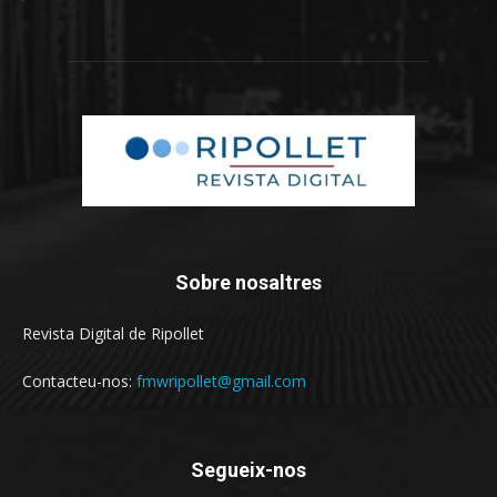
Sobre nosaltres
Revista Digital de Ripollet
Contacteu-nos:
fmwripollet@gmail.com
Segueix-nos