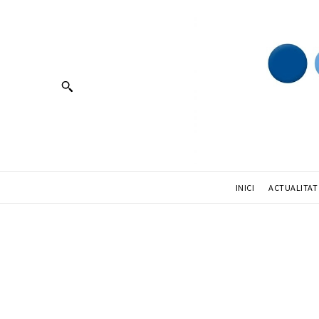
INICI
ACTUALITAT