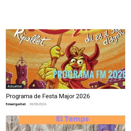
Actualitat
Programa de Festa Major 2026
fmwripollet
-
08/08/2026