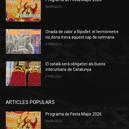
08/08/2026
Onada de calor a Ripollet: el termòmetre
no dona treva aquest cap de setmana
07/08/2026
El català serà obligatori als busos
interurbans de Catalunya
07/08/2026
ARTICLES POPULARS
Programa de Festa Major 2026
08/08/2026