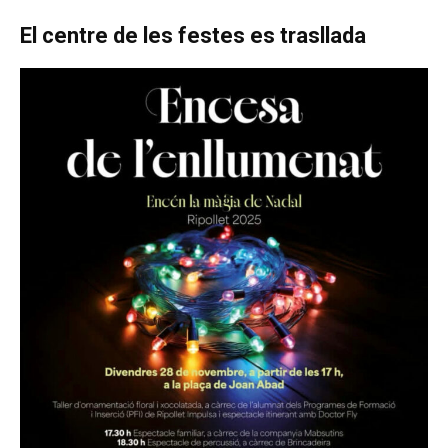
El centre de les festes es trasllada