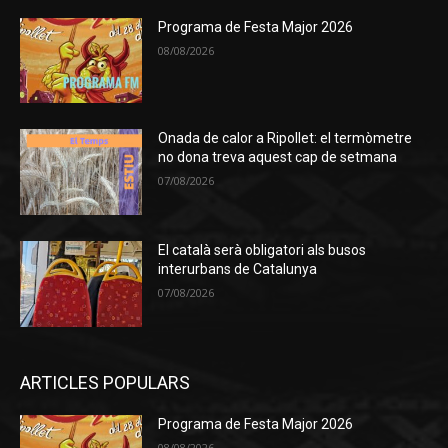
Programa de Festa Major 2026
08/08/2026
Onada de calor a Ripollet: el termòmetre
no dona treva aquest cap de setmana
07/08/2026
El català serà obligatori als busos
interurbans de Catalunya
07/08/2026
ARTICLES POPULARS
Programa de Festa Major 2026
08/08/2026