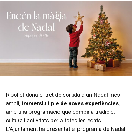
Ripollet dona el tret de sortida a un Nadal més
ampli
, immersiu i ple de noves experiències
,
amb una programació que combina tradició,
cultura i activitats per a totes les edats.
L’Ajuntament ha presentat el programa de Nadal