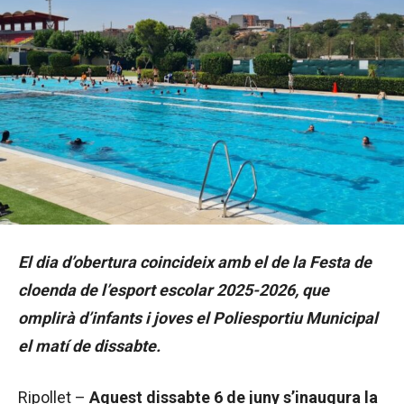
El dia d’obertura coincideix amb el de la Festa de
cloenda de l’esport escolar 2025-2026, que
omplirà d’infants i joves el Poliesportiu Municipal
el matí de dissabte.
Ripollet –
Aquest dissabte 6 de juny s’inaugura la