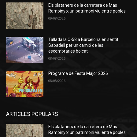
Els plataners de la carretera de Mas
Rampinyo: un patrimoni viu entre pobles
09/08/2026
Tallada la C-58 a Barcelona en sentit
Sabadell per un camió de les
escombraries bolcat
08/08/2026
Programa de Festa Major 2026
08/08/2026
ARTICLES POPULARS
Els plataners de la carretera de Mas
Rampinyo: un patrimoni viu entre pobles