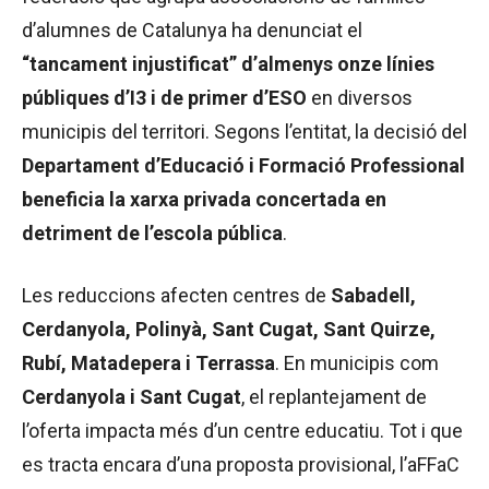
d’alumnes de Catalunya ha denunciat el
“tancament injustificat” d’almenys onze línies
públiques d’I3 i de primer d’ESO
en diversos
municipis del territori. Segons l’entitat, la decisió del
Departament d’Educació i Formació Professional
beneficia la xarxa privada concertada en
detriment de l’escola pública
.
Les reduccions afecten centres de
Sabadell,
Cerdanyola, Polinyà, Sant Cugat, Sant Quirze,
Rubí, Matadepera i Terrassa
. En municipis com
Cerdanyola i Sant Cugat
, el replantejament de
l’oferta impacta més d’un centre educatiu. Tot i que
es tracta encara d’una proposta provisional, l’aFFaC