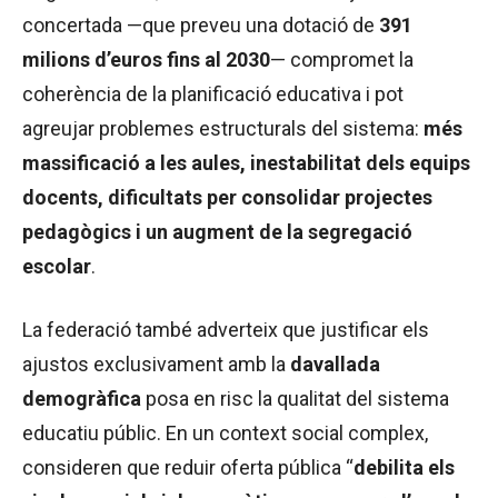
concertada —que preveu una dotació de
391
milions d’euros fins al 2030
— compromet la
coherència de la planificació educativa i pot
agreujar problemes estructurals del sistema:
més
massificació a les aules, inestabilitat dels equips
docents, dificultats per consolidar projectes
pedagògics i un augment de la segregació
escolar
.
La federació també adverteix que justificar els
ajustos exclusivament amb la
davallada
demogràfica
posa en risc la qualitat del sistema
educatiu públic. En un context social complex,
consideren que reduir oferta pública “
debilita els