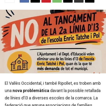
El Vallès Occidental, i també Ripollet, es troben amb
una
nova problemàtica
davant la possible retallada
de línies d’I3 a diverses escoles de la comarca. La
federació que agrupa associacions de famílies